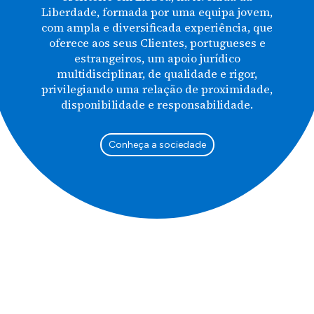
Liberdade, formada por uma equipa jovem,
com ampla e diversificada experiência, que
oferece aos seus Clientes, portugueses e
estrangeiros, um apoio jurídico
multidisciplinar, de qualidade e rigor,
privilegiando uma relação de proximidade,
disponibilidade e responsabilidade.
Conheça a sociedade