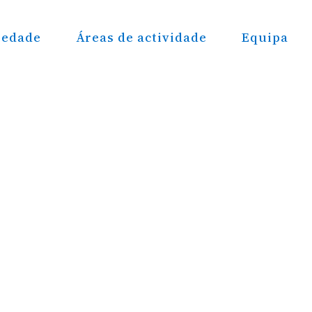
iedade
Áreas de actividade
Equipa