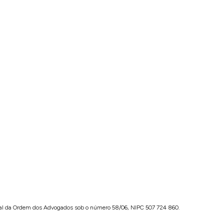
ral da Ordem dos Advogados sob o número 58/06, NIPC 507 724 860.