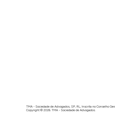
TMA - Sociedade de Advogados, SP, RL, Inscrita no Conselho Ge
Copyright © 2026. TMA - Sociedade de Advogados.