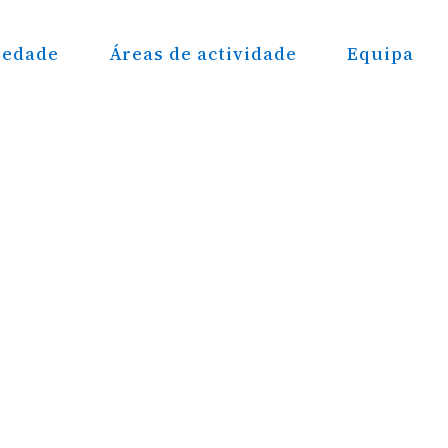
iedade
Áreas de actividade
Equipa