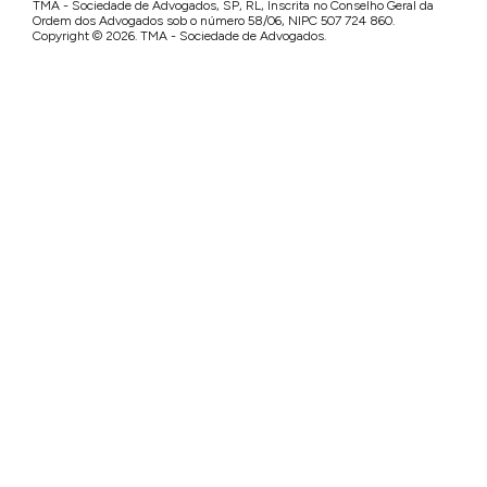
TMA - Sociedade de Advogados, SP, RL, Inscrita no Conselho Geral da
Ordem dos Advogados sob o número 58/06, NIPC 507 724 860.
Copyright © 2026. TMA - Sociedade de Advogados.