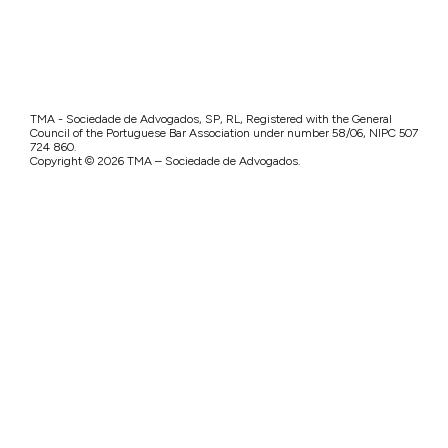
TMA - Sociedade de Advogados, SP, RL, Registered with the General
Council of the Portuguese Bar Association under number 58/06, NIPC 507
724 860.
Copyright © 2026 TMA – Sociedade de Advogados.