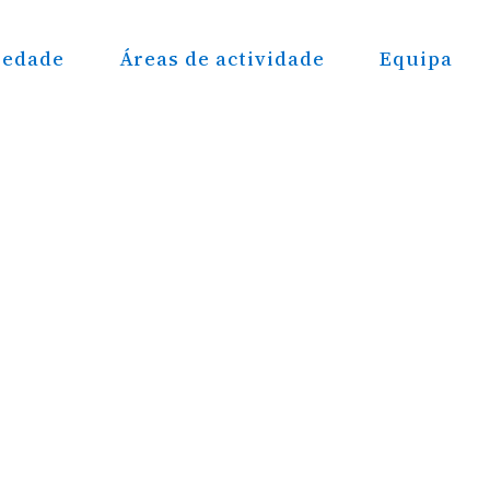
iedade
Áreas de actividade
Equipa