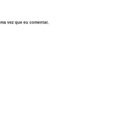
ima vez que eu comentar.